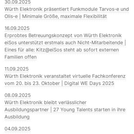
30.09.2025
Würth Elektronik präsentiert Funkmodule Tarvos-e und
Olis-e | Minimale Größe, maximale Flexibilität
16.09.2025
Erprobtes Betreuungskonzept von Würth Elektronik
eiSos unterstützt erstmals auch Nicht-Mitarbeitende |
Eines für alle: Kitz@eiSos steht ab sofort externen
Familien offen
11.09.2025
Würth Elektronik veranstaltet virtuelle Fachkonferenz
vom 20. bis 23. Oktober | Digital WE Days 2025
08.09.2025
Würth Elektronik bleibt verlässlicher
Ausbildungspartner | 27 Young Talents starten in ihre
Ausbildung
04.09.2025