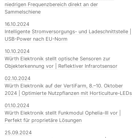
niedrigen Frequenzbereich direkt an der
Sammelschiene
16.10.2024
Intelligente Stromversorgungs- und Ladeschnittstelle |
USB-Power nach EU-Norm
10.10.2024
Würth Elektronik stellt optische Sensoren zur
Objekterkennung vor | Reflektiver Infrarotsensor
02.10.2024
Würth Elektronik auf der VertiFarm, 8.–10. Oktober
2024 | Optimierte Nutzpflanzen mit Horticulture-LEDs
01.10.2024
Würth Elektronik stellt Funkmodul Ophelia-III vor |
Perfekt für proprietäre Lösungen
25.09.2024