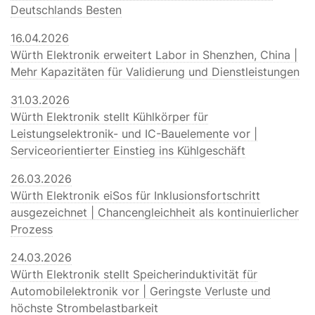
Deutschlands Besten
16.04.2026
Würth Elektronik erweitert Labor in Shenzhen, China |
Mehr Kapazitäten für Validierung und Dienstleistungen
31.03.2026
Würth Elektronik stellt Kühlkörper für
Leistungselektronik- und IC-Bauelemente vor |
Serviceorientierter Einstieg ins Kühlgeschäft
26.03.2026
Würth Elektronik eiSos für Inklusionsfortschritt
ausgezeichnet | Chancengleichheit als kontinuierlicher
Prozess
24.03.2026
Würth Elektronik stellt Speicherinduktivität für
Automobilelektronik vor | Geringste Verluste und
höchste Strombelastbarkeit