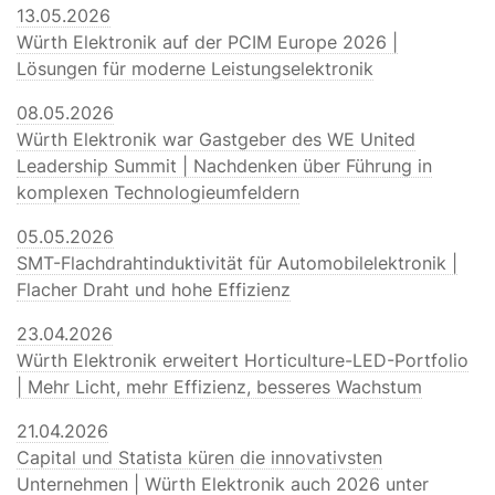
13.05.2026
Würth Elektronik auf der PCIM Europe 2026 |
Lösungen für moderne Leistungselektronik
08.05.2026
Würth Elektronik war Gastgeber des WE United
Leadership Summit | Nachdenken über Führung in
komplexen Technologieumfeldern
05.05.2026
SMT-Flachdrahtinduktivität für Automobilelektronik |
Flacher Draht und hohe Effizienz
23.04.2026
Würth Elektronik erweitert Horticulture-LED-Portfolio
| Mehr Licht, mehr Effizienz, besseres Wachstum
21.04.2026
Capital und Statista küren die innovativsten
Unternehmen | Würth Elektronik auch 2026 unter