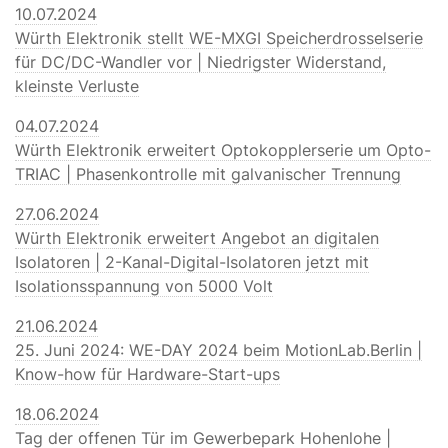
10.07.2024
Würth Elektronik stellt WE-MXGI Speicherdrosselserie
für DC/DC-Wandler vor | Niedrigster Widerstand,
kleinste Verluste
04.07.2024
Würth Elektronik erweitert Optokopplerserie um Opto-
TRIAC | Phasenkontrolle mit galvanischer Trennung
27.06.2024
Würth Elektronik erweitert Angebot an digitalen
Isolatoren | 2-Kanal-Digital-Isolatoren jetzt mit
Isolationsspannung von 5000 Volt
21.06.2024
25. Juni 2024: WE-DAY 2024 beim MotionLab.Berlin |
Know-how für Hardware-Start-ups
18.06.2024
Tag der offenen Tür im Gewerbepark Hohenlohe |