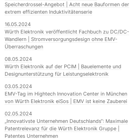
Speicherdrossel-Angebot | Acht neue Bauformen der
extrem effizienten Induktivitätenserie
16.05.2024
Würth Elektronik veröffentlicht Fachbuch zu DC/DC-
Wandlern | Stromversorgungsdesign ohne EMV-
Überraschungen
08.05.2024
Würth Elektronik auf der PCIM | Bauelemente und
Designunterstützung für Leistungselektronik
03.05.2024
EMV-Tag im Hightech Innovation Center in München
von Würth Elektronik eiSos | EMV ist keine Zauberei
02.05.2024
„Innovativste Unternehmen Deutschlands“: Maximale
Patentrelevanz für die Würth Elektronik Gruppe |
Patentes Unternehmen