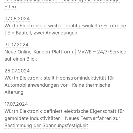
Eltern
07.08.2024
Würth Elektronik erweitert drahtgewickelte Ferritreihe
| Ein Bauteil, zwei Anwendungen
31.07.2024
Neue Online-Kunden-Plattform | MyWE – 24/7-Service
auf einen Blick
25.07.2024
Würth Elektronik stellt Hochstrominduktivität für
Automobilanwendungen vor | Keine thermische
Alterung
17.07.2024
Würth Elektronik definiert elektrische Eigenschaft für
gemoldete Induktivitäten | Neues Testverfahren zur
Bestimmung der Spannungsfestigkeit