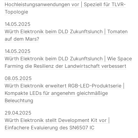
Hochleistungsanwendungen vor | Speziell für TLVR-
Topologie
14.05.2025
Würth Elektronik beim DLD Zukunftslunch | Tomaten
auf dem Mars?
14.05.2025
Würth Elektronik beim DLD Zukunftslunch | Wie Space
Farming die Resilienz der Landwirtschaft verbessert
08.05.2025
Würth Elektronik erweitert RGB-LED-Produktserie |
Kompakte LEDs für angenehm gleichmäßige
Beleuchtung
29.04.2025
Würth Elektronik stellt Development Kit vor |
Einfachere Evaluierung des SN6507 IC