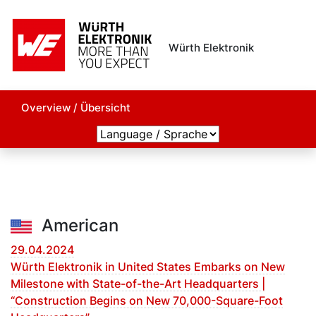
Würth Elektronik
Overview / Übersicht
American
29.04.2024
Würth Elektronik in United States Embarks on New
Milestone with State-of-the-Art Headquarters |
“Construction Begins on New 70,000-Square-Foot