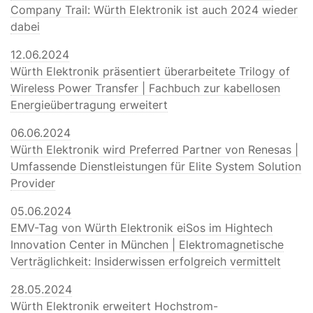
Company Trail: Würth Elektronik ist auch 2024 wieder
dabei
12.06.2024
Würth Elektronik präsentiert überarbeitete Trilogy of
Wireless Power Transfer | Fachbuch zur kabellosen
Energieübertragung erweitert
06.06.2024
Würth Elektronik wird Preferred Partner von Renesas |
Umfassende Dienstleistungen für Elite System Solution
Provider
05.06.2024
EMV-Tag von Würth Elektronik eiSos im Hightech
Innovation Center in München | Elektromagnetische
Verträglichkeit: Insiderwissen erfolgreich vermittelt
28.05.2024
Würth Elektronik erweitert Hochstrom-