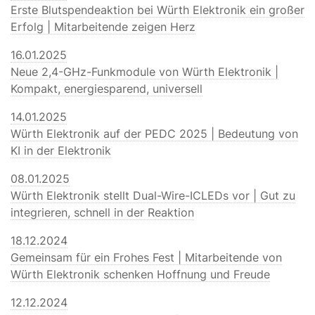
Erste Blutspendeaktion bei Würth Elektronik ein großer
Erfolg | Mitarbeitende zeigen Herz
16.01.2025
Neue 2,4-GHz-Funkmodule von Würth Elektronik |
Kompakt, energiesparend, universell
14.01.2025
Würth Elektronik auf der PEDC 2025 | Bedeutung von
KI in der Elektronik
08.01.2025
Würth Elektronik stellt Dual-Wire-ICLEDs vor | Gut zu
integrieren, schnell in der Reaktion
18.12.2024
Gemeinsam für ein Frohes Fest | Mitarbeitende von
Würth Elektronik schenken Hoffnung und Freude
12.12.2024