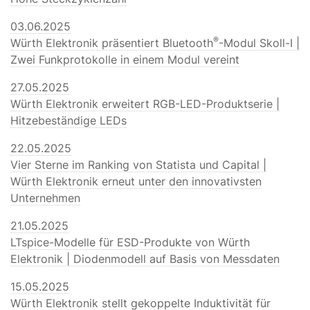
03.06.2025
®
Würth Elektronik präsentiert Bluetooth
-Modul Skoll-I |
Zwei Funkprotokolle in einem Modul vereint
27.05.2025
Würth Elektronik erweitert RGB-LED-Produktserie |
Hitzebeständige LEDs
22.05.2025
Vier Sterne im Ranking von Statista und Capital |
Würth Elektronik erneut unter den innovativsten
Unternehmen
21.05.2025
LTspice-Modelle für ESD-Produkte von Würth
Elektronik | Diodenmodell auf Basis von Messdaten
15.05.2025
Würth Elektronik stellt gekoppelte Induktivität für