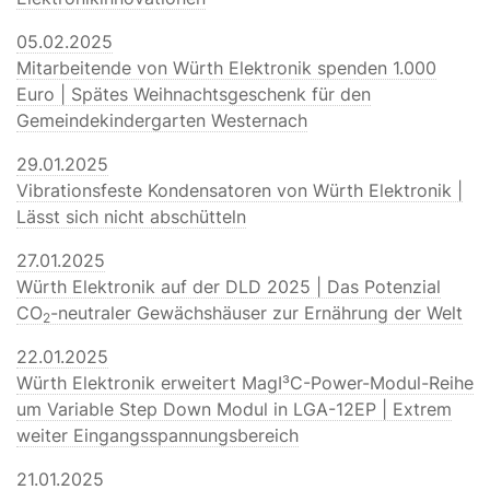
05.02.2025
Mitarbeitende von Würth Elektronik spenden 1.000
Euro | Spätes Weihnachtsgeschenk für den
Gemeindekindergarten Westernach
29.01.2025
Vibrationsfeste Kondensatoren von Würth Elektronik |
Lässt sich nicht abschütteln
27.01.2025
Würth Elektronik auf der DLD 2025 | Das Potenzial
CO
-neutraler Gewächshäuser zur Ernährung der Welt
2
22.01.2025
Würth Elektronik erweitert MagI³C-Power-Modul-Reihe
um Variable Step Down Modul in LGA-12EP | Extrem
weiter Eingangsspannungsbereich
21.01.2025