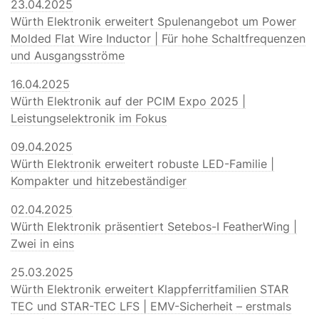
23.04.2025
Würth Elektronik erweitert Spulenangebot um Power
Molded Flat Wire Inductor | Für hohe Schaltfrequenzen
und Ausgangsströme
16.04.2025
Würth Elektronik auf der PCIM Expo 2025 |
Leistungselektronik im Fokus
09.04.2025
Würth Elektronik erweitert robuste LED-Familie |
Kompakter und hitzebeständiger
02.04.2025
Würth Elektronik präsentiert Setebos-I FeatherWing |
Zwei in eins
25.03.2025
Würth Elektronik erweitert Klappferritfamilien STAR
TEC und STAR-TEC LFS | EMV-Sicherheit – erstmals