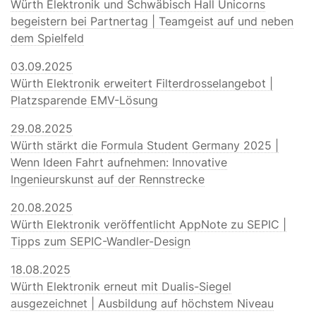
Würth Elektronik und Schwäbisch Hall Unicorns
begeistern bei Partnertag | Teamgeist auf und neben
dem Spielfeld
03.09.2025
Würth Elektronik erweitert Filterdrosselangebot |
Platzsparende EMV-Lösung
29.08.2025
Würth stärkt die Formula Student Germany 2025 |
Wenn Ideen Fahrt aufnehmen: Innovative
Ingenieurskunst auf der Rennstrecke
20.08.2025
Würth Elektronik veröffentlicht AppNote zu SEPIC |
Tipps zum SEPIC-Wandler-Design
18.08.2025
Würth Elektronik erneut mit Dualis-Siegel
ausgezeichnet | Ausbildung auf höchstem Niveau