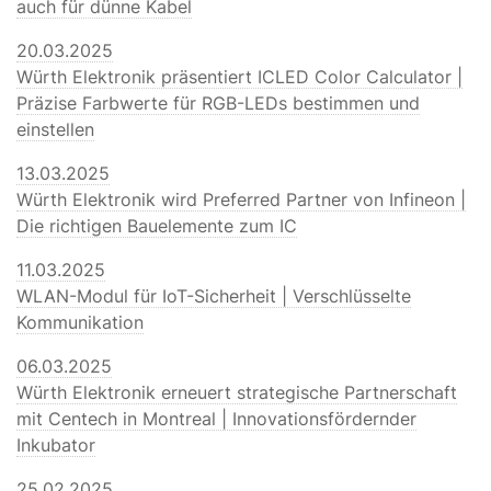
auch für dünne Kabel
20.03.2025
Würth Elektronik präsentiert ICLED Color Calculator |
Präzise Farbwerte für RGB-LEDs bestimmen und
einstellen
13.03.2025
Würth Elektronik wird Preferred Partner von Infineon |
Die richtigen Bauelemente zum IC
11.03.2025
WLAN-Modul für IoT-Sicherheit | Verschlüsselte
Kommunikation
06.03.2025
Würth Elektronik erneuert strategische Partnerschaft
mit Centech in Montreal | Innovationsfördernder
Inkubator
25.02.2025