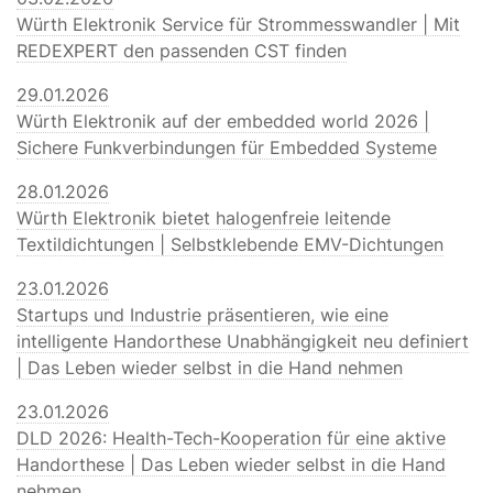
Würth Elektronik Service für Strommesswandler | Mit
REDEXPERT den passenden CST finden
29.01.2026
Würth Elektronik auf der embedded world 2026 |
Sichere Funkverbindungen für Embedded Systeme
28.01.2026
Würth Elektronik bietet halogenfreie leitende
Textildichtungen | Selbstklebende EMV-Dichtungen
23.01.2026
Startups und Industrie präsentieren, wie eine
intelligente Handorthese Unabhängigkeit neu definiert
| Das Leben wieder selbst in die Hand nehmen
23.01.2026
DLD 2026: Health-Tech-Kooperation für eine aktive
Handorthese | Das Leben wieder selbst in die Hand
nehmen