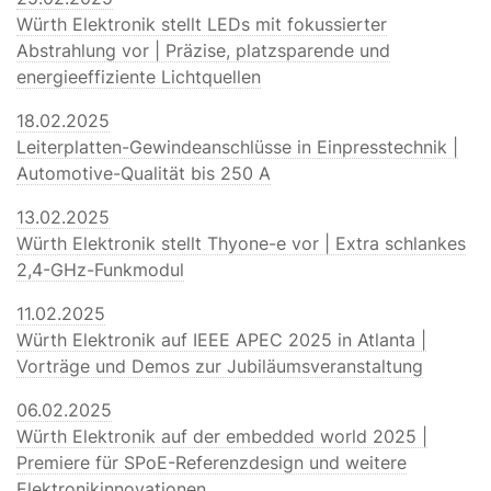
Würth Elektronik stellt LEDs mit fokussierter
Abstrahlung vor | Präzise, platzsparende und
energieeffiziente Lichtquellen
18.02.2025
Leiterplatten-Gewindeanschlüsse in Einpresstechnik |
Automotive-Qualität bis 250 A
13.02.2025
Würth Elektronik stellt Thyone-e vor | Extra schlankes
2,4-GHz-Funkmodul
11.02.2025
Würth Elektronik auf IEEE APEC 2025 in Atlanta |
Vorträge und Demos zur Jubiläumsveranstaltung
06.02.2025
Würth Elektronik auf der embedded world 2025 |
Premiere für SPoE-Referenzdesign und weitere
Elektronikinnovationen