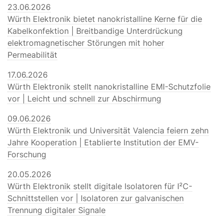
23.06.2026
Würth Elektronik bietet nanokristalline Kerne für die
Kabelkonfektion | Breitbandige Unterdrückung
elektromagnetischer Störungen mit hoher
Permeabilität
17.06.2026
Würth Elektronik stellt nanokristalline EMI-Schutzfolie
vor | Leicht und schnell zur Abschirmung
09.06.2026
Würth Elektronik und Universität Valencia feiern zehn
Jahre Kooperation | Etablierte Institution der EMV-
Forschung
20.05.2026
Würth Elektronik stellt digitale Isolatoren für I²C-
Schnittstellen vor | Isolatoren zur galvanischen
Trennung digitaler Signale