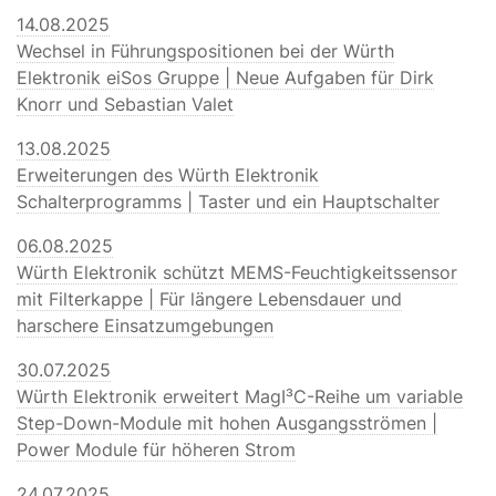
14.08.2025
Wechsel in Führungspositionen bei der Würth
Elektronik eiSos Gruppe | Neue Aufgaben für Dirk
Knorr und Sebastian Valet
13.08.2025
Erweiterungen des Würth Elektronik
Schalterprogramms | Taster und ein Hauptschalter
06.08.2025
Würth Elektronik schützt MEMS-Feuchtigkeitssensor
mit Filterkappe | Für längere Lebensdauer und
harschere Einsatzumgebungen
30.07.2025
Würth Elektronik erweitert MagI³C-Reihe um variable
Step-Down-Module mit hohen Ausgangsströmen |
Power Module für höheren Strom
24.07.2025