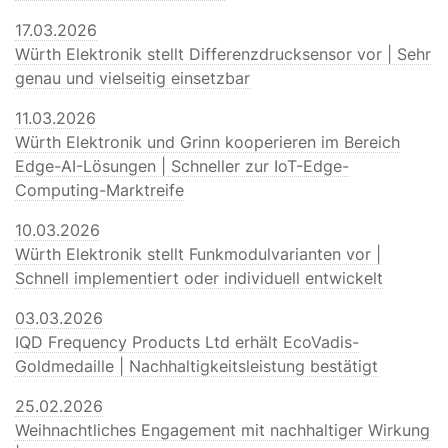
17.03.2026
Würth Elektronik stellt Differenzdrucksensor vor | Sehr
genau und vielseitig einsetzbar
11.03.2026
Würth Elektronik und Grinn kooperieren im Bereich
Edge-AI-Lösungen | Schneller zur IoT-Edge-
Computing-Marktreife
10.03.2026
Würth Elektronik stellt Funkmodulvarianten vor |
Schnell implementiert oder individuell entwickelt
03.03.2026
IQD Frequency Products Ltd erhält EcoVadis-
Goldmedaille | Nachhaltigkeitsleistung bestätigt
25.02.2026
Weihnachtliches Engagement mit nachhaltiger Wirkung