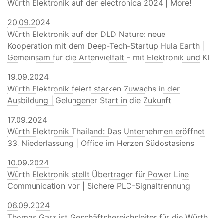
Würth Elektronik auf der electronica 2024 | More!
20.09.2024
Würth Elektronik auf der DLD Nature: neue
Kooperation mit dem Deep-Tech-Startup Hula Earth |
Gemeinsam für die Artenvielfalt – mit Elektronik und KI
19.09.2024
Würth Elektronik feiert starken Zuwachs in der
Ausbildung | Gelungener Start in die Zukunft
17.09.2024
Würth Elektronik Thailand: Das Unternehmen eröffnet
33. Niederlassung | Office im Herzen Südostasiens
10.09.2024
Würth Elektronik stellt Übertrager für Power Line
Communication vor | Sichere PLC-Signaltrennung
06.09.2024
Thomas Garz ist Geschäftsbereichsleiter für die Würth