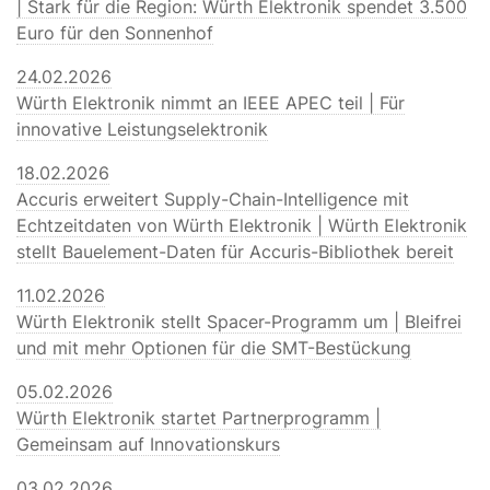
| Stark für die Region: Würth Elektronik spendet 3.500
Euro für den Sonnenhof
24.02.2026
Würth Elektronik nimmt an IEEE APEC teil | Für
innovative Leistungselektronik
18.02.2026
Accuris erweitert Supply-Chain-Intelligence mit
Echtzeitdaten von Würth Elektronik | Würth Elektronik
stellt Bauelement-Daten für Accuris-Bibliothek bereit
11.02.2026
Würth Elektronik stellt Spacer-Programm um | Bleifrei
und mit mehr Optionen für die SMT-Bestückung
05.02.2026
Würth Elektronik startet Partnerprogramm |
Gemeinsam auf Innovationskurs
03.02.2026