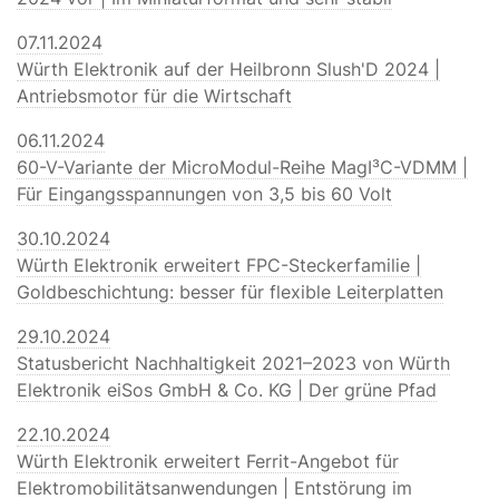
07.11.2024
Würth Elektronik auf der Heilbronn Slush'D 2024 |
Antriebsmotor für die Wirtschaft
06.11.2024
60-V-Variante der MicroModul-Reihe MagI³C-VDMM |
Für Eingangsspannungen von 3,5 bis 60 Volt
30.10.2024
Würth Elektronik erweitert FPC-Steckerfamilie |
Goldbeschichtung: besser für flexible Leiterplatten
29.10.2024
Statusbericht Nachhaltigkeit 2021–2023 von Würth
Elektronik eiSos GmbH & Co. KG | Der grüne Pfad
22.10.2024
Würth Elektronik erweitert Ferrit-Angebot für
Elektromobilitätsanwendungen | Entstörung im