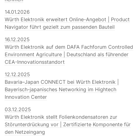
14.01.2026
Würth Elektronik erweitert Online-Angebot | Product
Navigator führt gezielt zum passenden Bauteil
16.12.2025
Würth Elektronik auf dem DAFA Fachforum Controlled
Environment Agriculture | Deutschland als führender
CEA-Innovationsstandort
12.12.2025
Bavaria–Japan CONNECT bei Würth Elektronik |
Bayerisch-japanisches Networking im Hightech
Innovation Center
03.12.2025
Würth Elektronik stellt Folienkondensatoren zur
Störunterdrückung vor | Zertifizierte Komponente für
den Netzeingang