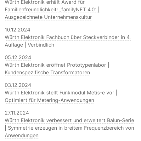
Würth Elektronik erhält Award für
Familienfreundlichkeit: „familyNET 4.0“ |
Ausgezeichnete Unternehmenskultur
10.12.2024
Würth Elektronik Fachbuch über Steckverbinder in 4.
Auflage | Verbindlich
05.12.2024
Würth Elektronik eröffnet Prototypenlabor |
Kundenspezifische Transformatoren
03.12.2024
Würth Elektronik stellt Funkmodul Metis-e vor |
Optimiert für Metering-Anwendungen
27.11.2024
Würth Elektronik verbessert und erweitert Balun-Serie
| Symmetrie erzeugen in breitem Frequenzbereich von
Anwendungen