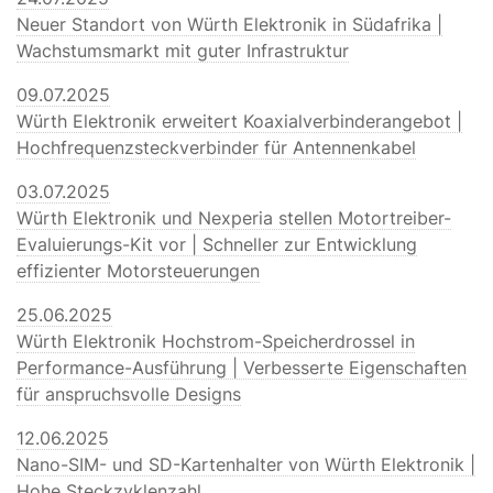
Neuer Standort von Würth Elektronik in Südafrika |
Wachstumsmarkt mit guter Infrastruktur
09.07.2025
Würth Elektronik erweitert Koaxialverbinderangebot |
Hochfrequenzsteckverbinder für Antennenkabel
03.07.2025
Würth Elektronik und Nexperia stellen Motortreiber-
Evaluierungs-Kit vor | Schneller zur Entwicklung
effizienter Motorsteuerungen
25.06.2025
Würth Elektronik Hochstrom-Speicherdrossel in
Performance-Ausführung | Verbesserte Eigenschaften
für anspruchsvolle Designs
12.06.2025
Nano-SIM- und SD-Kartenhalter von Würth Elektronik |
Hohe Steckzyklenzahl