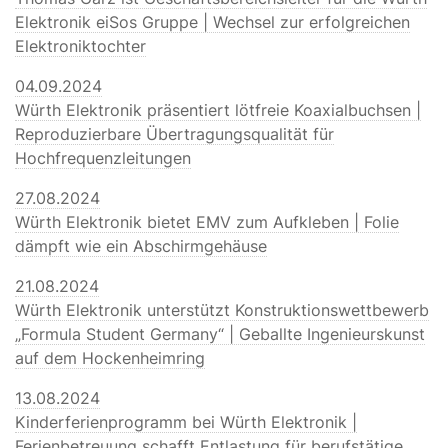
Elektronik eiSos Gruppe | Wechsel zur erfolgreichen
Elektroniktochter
04.09.2024
Würth Elektronik präsentiert lötfreie Koaxialbuchsen |
Reproduzierbare Übertragungsqualität für
Hochfrequenzleitungen
27.08.2024
Würth Elektronik bietet EMV zum Aufkleben | Folie
dämpft wie ein Abschirmgehäuse
21.08.2024
Würth Elektronik unterstützt Konstruktionswettbewerb
„Formula Student Germany“ | Geballte Ingenieurskunst
auf dem Hockenheimring
13.08.2024
Kinderferienprogramm bei Würth Elektronik |
Ferienbetreuung schafft Entlastung für berufstätige