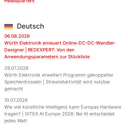
Headquarters”
Deutsch
06.08.2026
Würth Elektronik erneuert Online-DC-DC-Wandler-
Designer | REDEXPERT: Von den
Anwendungsparametern zur Stückliste
29.07.2026
Würth Elektronik erweitert Programm gekoppelter
Speicherdrosseln | Streuinduktivität wird nutzbar
gemacht
10.07.2026
Wie viel künstliche Intelligenz kann Europas Hardware
tragen? | GITEX AI Europe 2026: Bei KI entscheidet
jedes Watt