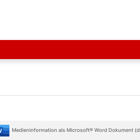
Medieninformation als Microsoft® Word Dokument (d