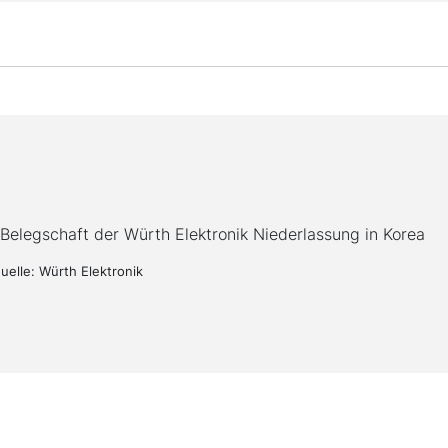
 Belegschaft der Würth Elektronik Niederlassung in Korea
quelle: Würth Elektronik