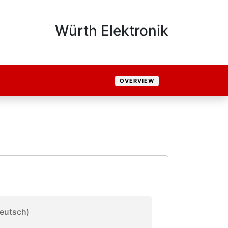
Würth Elektronik
OVERVIEW
eutsch)