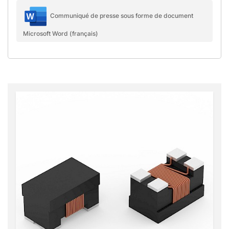
Communiqué de presse sous forme de document
Microsoft Word (français)