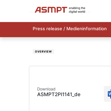
Press release / Medieninformation
OVERVIEW
Download
ASMPT2PI1141_de