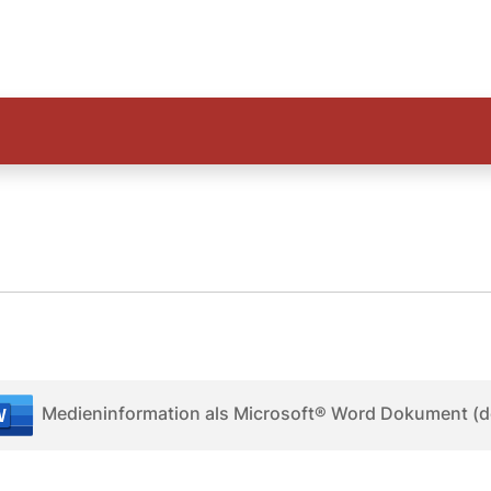
Medieninformation als Microsoft® Word Dokument (d