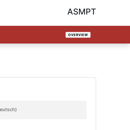
ASMPT
OVERVIEW
eutsch)