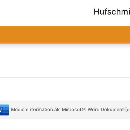
Hufschm
Medieninformation als Microsoft® Word Dokument (d